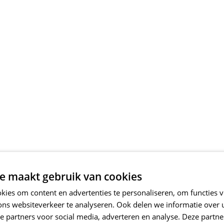
e maakt gebruik van cookies
ies om content en advertenties te personaliseren, om functies v
ons websiteverkeer te analyseren. Ook delen we informatie over
e partners voor social media, adverteren en analyse. Deze partn