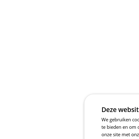
Deze websit
We gebruiken cook
te bieden en om 
onze site met onz