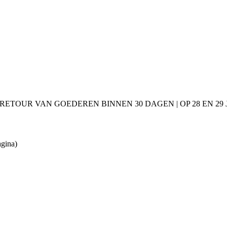
 RETOUR VAN GOEDEREN BINNEN 30 DAGEN | OP 28 EN 2
agina)