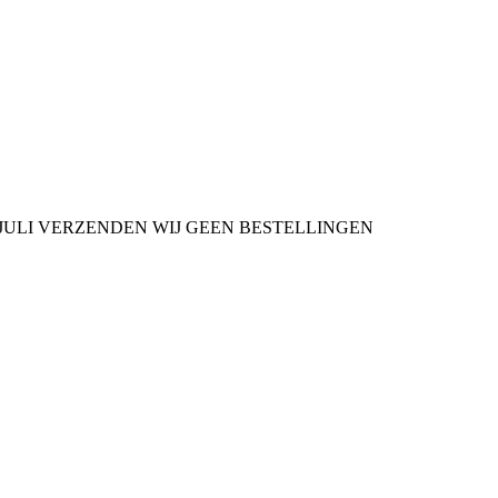
9 JULI VERZENDEN WIJ GEEN BESTELLINGEN