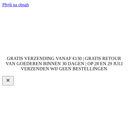
Přejít na obsah
GRATIS VERZENDING VANAF €130 | GRATIS RETOUR
VAN GOEDEREN BINNEN 30 DAGEN | OP 28 EN 29 JULI
VERZENDEN WIJ GEEN BESTELLINGEN