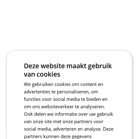
Deze website maakt gebruik
van cookies
We gebruiken cookies om content en
advertenties te personaliseren, om
functies voor social media te bieden en
om ons websiteverkeer te analyseren.
Ook delen we informatie over uw gebruik
van onze site met onze partners voor
social media, adverteren en analyse. Deze
partners kunnen deze gegevens