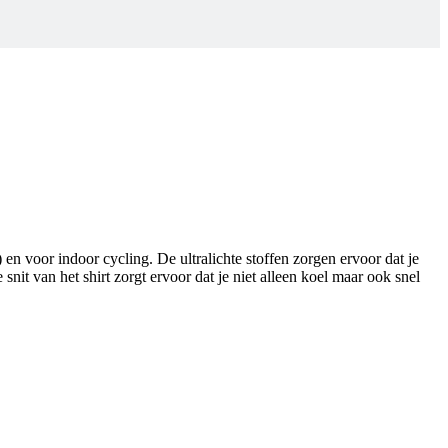
 voor indoor cycling. De ultralichte stoffen zorgen ervoor dat je
t van het shirt zorgt ervoor dat je niet alleen koel maar ook snel