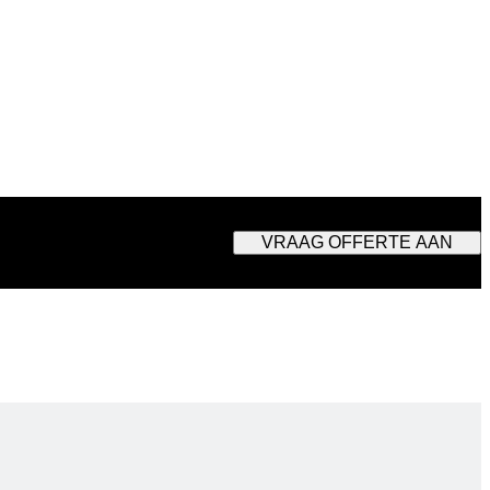
VRAAG OFFERTE AAN