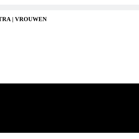
TRA | VROUWEN