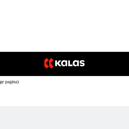
ige pagina)