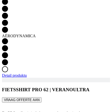
AËRODYNAMICA
Detail produktu
FIETSSHIRT PRO 62 | VERANOULTRA
VRAAG OFFERTE AAN