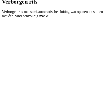
Verborgen rits
Verborgen rits met semi-automatische sluiting wat openen en sluiten
met één hand eenvoudig maakt.