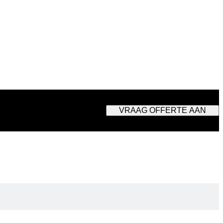
VRAAG OFFERTE AAN