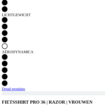
LICHTGEWICHT
AËRODYNAMICA
Detail produktu
FIETSSHIRT PRO 36 | RAZOR | VROUWEN