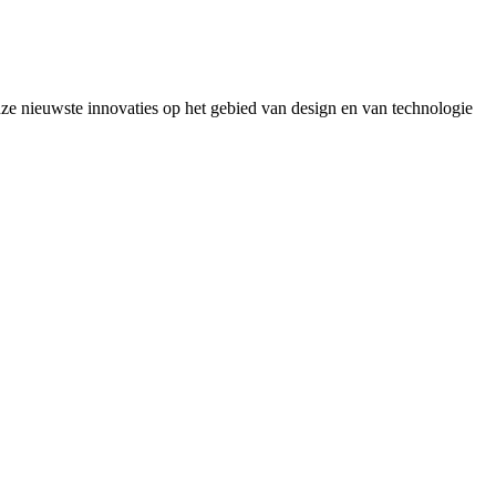
e nieuwste innovaties op het gebied van design en van technologie