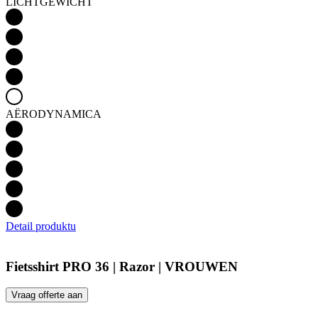
LICHTGEWICHT
AËRODYNAMICA
Detail produktu
Fietsshirt PRO 36 | Razor | VROUWEN
Vraag offerte aan