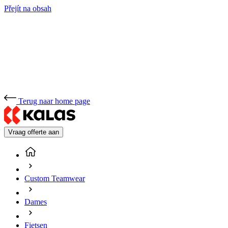
Přejít na obsah
Terug naar home page
Vraag offerte aan
Custom Teamwear
Dames
Fietsen