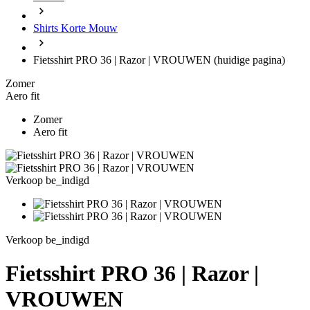
Shirts Korte Mouw
Fietsshirt PRO 36 | Razor | VROUWEN
(huidige pagina)
Zomer
Aero fit
Zomer
Aero fit
Verkoop be_indigd
Verkoop be_indigd
Fietsshirt PRO 36 | Razor |
VROUWEN