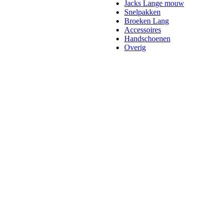
Jacks Lange mouw
Snelpakken
Broeken Lang
Accessoires
Handschoenen
Overig