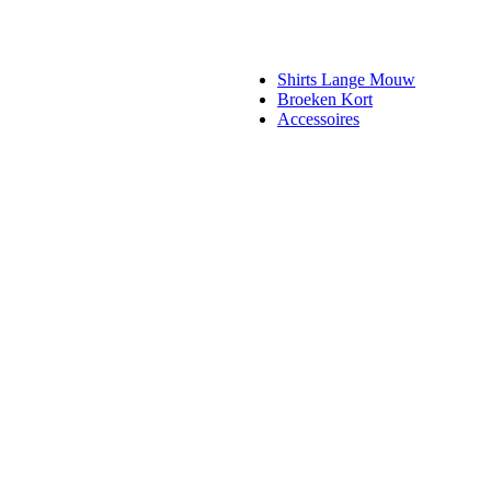
Shirts Lange Mouw
Broeken Kort
Accessoires