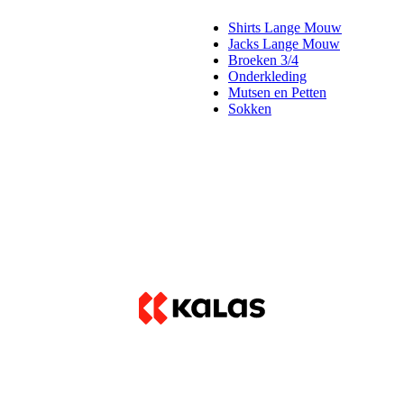
Shirts Lange Mouw
Jacks Lange Mouw
Broeken 3/4
Onderkleding
Mutsen en Petten
Sokken