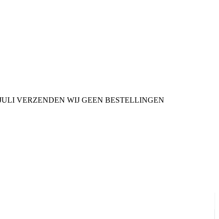
9 JULI VERZENDEN WIJ GEEN BESTELLINGEN