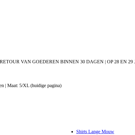
 RETOUR VAN GOEDEREN BINNEN 30 DAGEN | OP 28 EN 2
en | Maat: 5/XL
(huidige pagina)
Shirts Lange Mouw