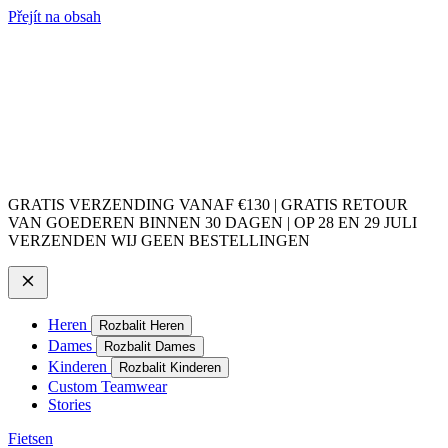
Přejít na obsah
GRATIS VERZENDING VANAF €130 | GRATIS RETOUR
VAN GOEDEREN BINNEN 30 DAGEN | OP 28 EN 29 JULI
VERZENDEN WIJ GEEN BESTELLINGEN
Heren
Rozbalit Heren
Dames
Rozbalit Dames
Kinderen
Rozbalit Kinderen
Custom Teamwear
Stories
Fietsen