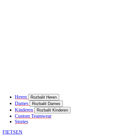
Heren
Rozbalit Heren
Dames
Rozbalit Dames
Kinderen
Rozbalit Kinderen
Custom Teamwear
Stories
FIETSEN