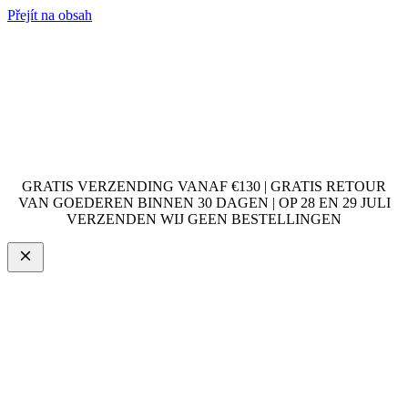
Přejít na obsah
GRATIS VERZENDING VANAF €130 | GRATIS RETOUR
VAN GOEDEREN BINNEN 30 DAGEN | OP 28 EN 29 JULI
VERZENDEN WIJ GEEN BESTELLINGEN