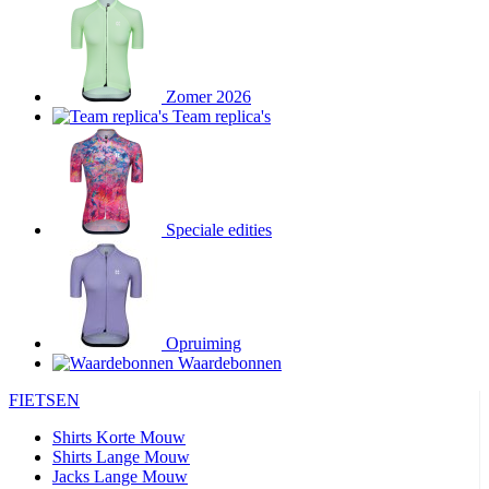
Zomer 2026
Team replica's
Speciale edities
Opruiming
Waardebonnen
FIETSEN
Shirts Korte Mouw
Shirts Lange Mouw
Jacks Lange Mouw