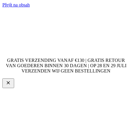
Přejít na obsah
GRATIS VERZENDING VANAF €130 | GRATIS RETOUR
VAN GOEDEREN BINNEN 30 DAGEN | OP 28 EN 29 JULI
VERZENDEN WIJ GEEN BESTELLINGEN