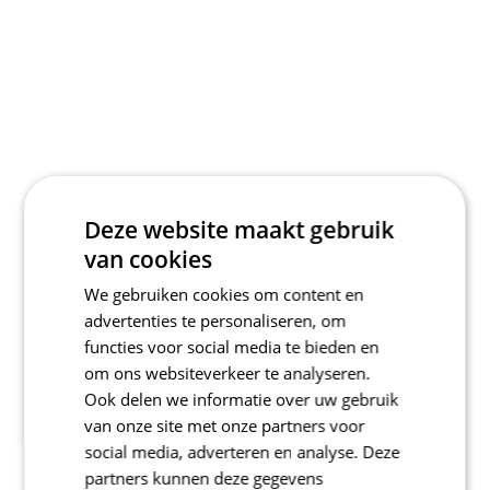
Deze website maakt gebruik
van cookies
We gebruiken cookies om content en
advertenties te personaliseren, om
functies voor social media te bieden en
om ons websiteverkeer te analyseren.
Ook delen we informatie over uw gebruik
van onze site met onze partners voor
social media, adverteren en analyse. Deze
partners kunnen deze gegevens