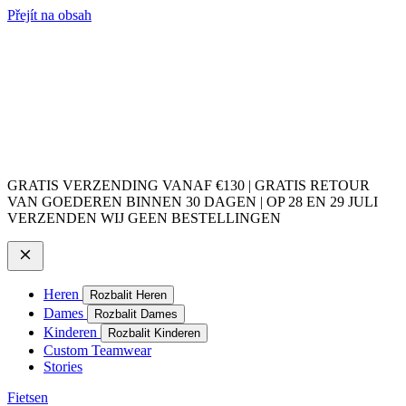
Přejít na obsah
GRATIS VERZENDING VANAF €130 | GRATIS RETOUR
VAN GOEDEREN BINNEN 30 DAGEN | OP 28 EN 29 JULI
VERZENDEN WIJ GEEN BESTELLINGEN
Heren
Rozbalit Heren
Dames
Rozbalit Dames
Kinderen
Rozbalit Kinderen
Custom Teamwear
Stories
Fietsen