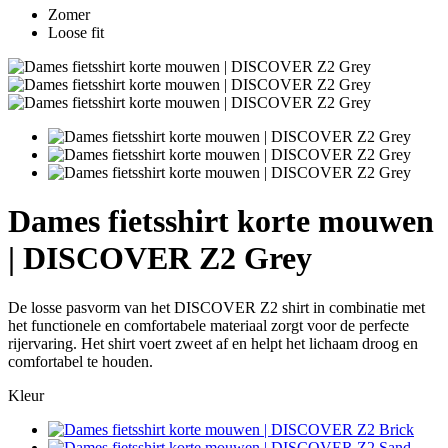
Zomer
Loose fit
Dames fietsshirt korte mouwen
| DISCOVER Z2 Grey
De losse pasvorm van het DISCOVER Z2 shirt in combinatie met
het functionele en comfortabele materiaal zorgt voor de perfecte
rijervaring. Het shirt voert zweet af en helpt het lichaam droog en
comfortabel te houden.
Kleur