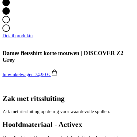
Detail produktu
Dames fietsshirt korte mouwen | DISCOVER Z2
Grey
In winkelwagen
74,90 €
Zak met ritssluiting
Zak met ritssluiting op de rug voor waardevolle spullen.
Hoofdmateriaal - Activex