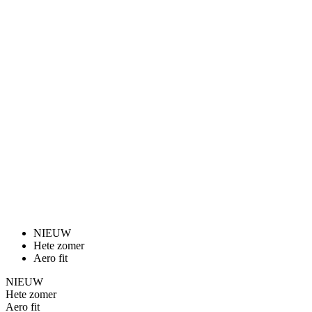
NIEUW
Hete zomer
Aero fit
NIEUW
Hete zomer
Aero fit