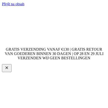
Přejít na obsah
GRATIS VERZENDING VANAF €130 | GRATIS RETOUR
VAN GOEDEREN BINNEN 30 DAGEN | OP 28 EN 29 JULI
VERZENDEN WIJ GEEN BESTELLINGEN