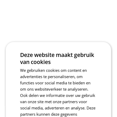
Deze website maakt gebruik
van cookies
We gebruiken cookies om content en
advertenties te personaliseren, om
functies voor social media te bieden en
om ons websiteverkeer te analyseren.
Ook delen we informatie over uw gebruik
van onze site met onze partners voor
social media, adverteren en analyse. Deze
partners kunnen deze gegevens