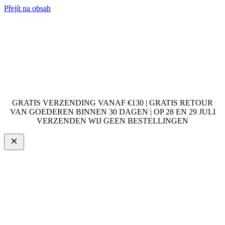
Přejít na obsah
GRATIS VERZENDING VANAF €130 | GRATIS RETOUR
VAN GOEDEREN BINNEN 30 DAGEN | OP 28 EN 29 JULI
VERZENDEN WIJ GEEN BESTELLINGEN