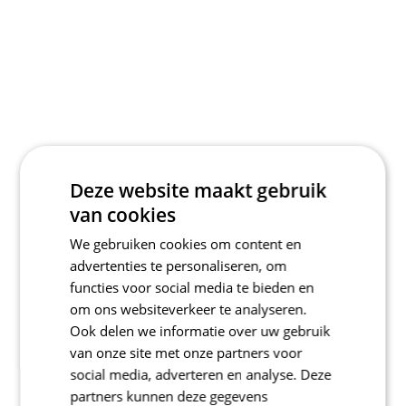
Deze website maakt gebruik
van cookies
We gebruiken cookies om content en
advertenties te personaliseren, om
functies voor social media te bieden en
om ons websiteverkeer te analyseren.
Ook delen we informatie over uw gebruik
van onze site met onze partners voor
social media, adverteren en analyse. Deze
partners kunnen deze gegevens