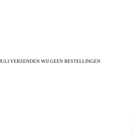
9 JULI VERZENDEN WIJ GEEN BESTELLINGEN