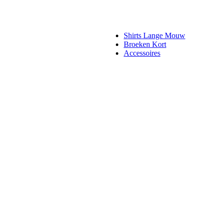
Shirts Lange Mouw
Broeken Kort
Accessoires