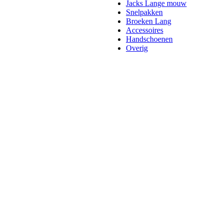
Jacks Lange mouw
Snelpakken
Broeken Lang
Accessoires
Handschoenen
Overig