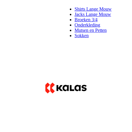
Shirts Lange Mouw
Jacks Lange Mouw
Broeken 3/4
Onderkleding
Mutsen en Petten
Sokken