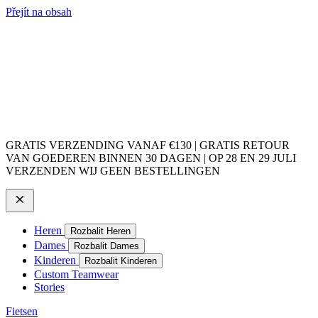
Přejít na obsah
GRATIS VERZENDING VANAF €130 | GRATIS RETOUR
VAN GOEDEREN BINNEN 30 DAGEN | OP 28 EN 29 JULI
VERZENDEN WIJ GEEN BESTELLINGEN
Heren
Rozbalit Heren
Dames
Rozbalit Dames
Kinderen
Rozbalit Kinderen
Custom Teamwear
Stories
Fietsen