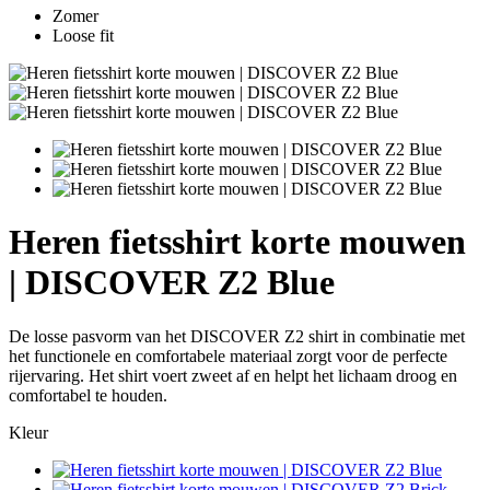
Zomer
Loose fit
Heren fietsshirt korte mouwen
| DISCOVER Z2 Blue
De losse pasvorm van het DISCOVER Z2 shirt in combinatie met
het functionele en comfortabele materiaal zorgt voor de perfecte
rijervaring. Het shirt voert zweet af en helpt het lichaam droog en
comfortabel te houden.
Kleur