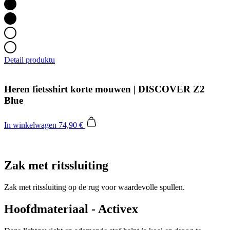
Detail produktu
Heren fietsshirt korte mouwen | DISCOVER Z2
Blue
In winkelwagen
74,90 €
Zak met ritssluiting
Zak met ritssluiting op de rug voor waardevolle spullen.
Hoofdmateriaal - Activex