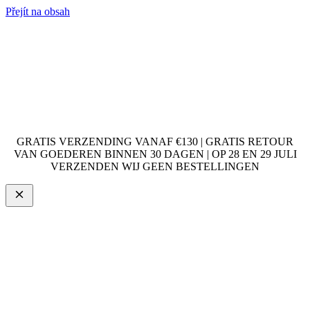
Přejít na obsah
GRATIS VERZENDING VANAF €130 | GRATIS RETOUR
VAN GOEDEREN BINNEN 30 DAGEN | OP 28 EN 29 JULI
VERZENDEN WIJ GEEN BESTELLINGEN