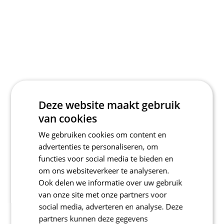
Deze website maakt gebruik
van cookies
We gebruiken cookies om content en
advertenties te personaliseren, om
functies voor social media te bieden en
om ons websiteverkeer te analyseren.
Ook delen we informatie over uw gebruik
van onze site met onze partners voor
social media, adverteren en analyse. Deze
partners kunnen deze gegevens