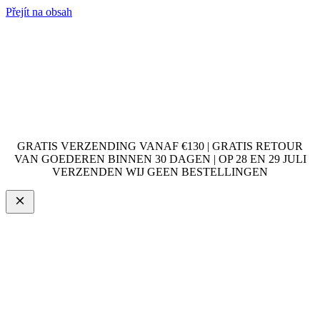
Přejít na obsah
GRATIS VERZENDING VANAF €130 | GRATIS RETOUR
VAN GOEDEREN BINNEN 30 DAGEN | OP 28 EN 29 JULI
VERZENDEN WIJ GEEN BESTELLINGEN