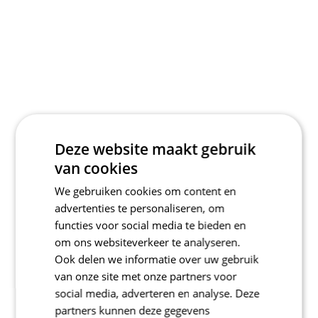
Deze website maakt gebruik
van cookies
We gebruiken cookies om content en
advertenties te personaliseren, om
functies voor social media te bieden en
om ons websiteverkeer te analyseren.
Ook delen we informatie over uw gebruik
van onze site met onze partners voor
social media, adverteren en analyse. Deze
partners kunnen deze gegevens