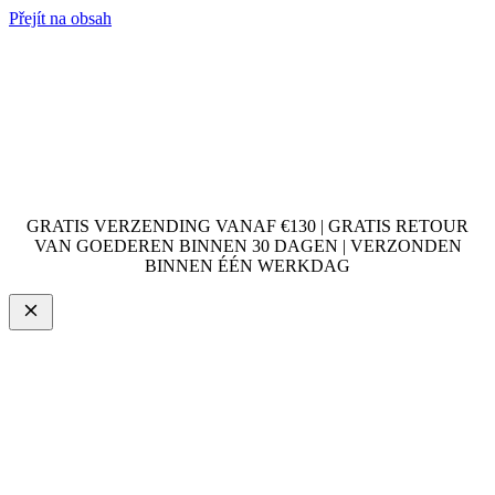
Přejít na obsah
GRATIS VERZENDING VANAF €130 | GRATIS RETOUR
VAN GOEDEREN BINNEN 30 DAGEN | VERZONDEN
BINNEN ÉÉN WERKDAG