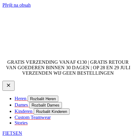
Přejít na obsah
GRATIS VERZENDING VANAF €130 | GRATIS RETOUR
VAN GOEDEREN BINNEN 30 DAGEN | OP 28 EN 29 JULI
VERZENDEN WIJ GEEN BESTELLINGEN
Heren
Rozbalit Heren
Dames
Rozbalit Dames
Kinderen
Rozbalit Kinderen
Custom Teamwear
Stories
FIETSEN