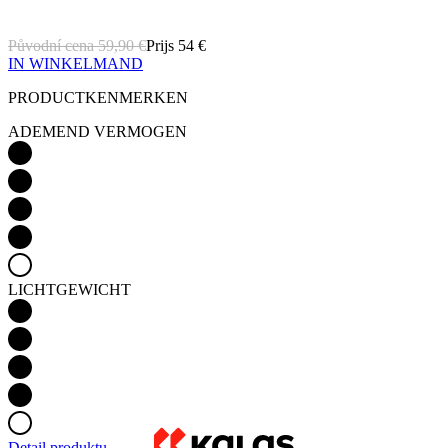
PRODUCTKENMERKEN
ADEMEND VERMOGEN
LICHTGEWICHT
Detail produktu