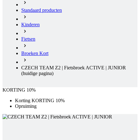
Fietsen
Broeken Kort
CZECH TEAM Z2 | Fietsbroek ACTIVE | JUNIOR
(huidige pagina)
KORTING 10%
Korting KORTING 10%
Opruiming