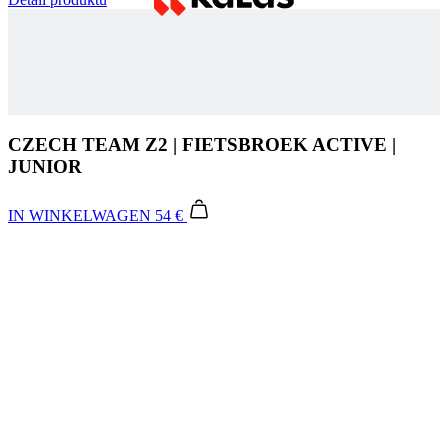
CZECH TEAM Z2 | FIETSBROEK ACTIVE |
JUNIOR
IN WINKELWAGEN
54 €