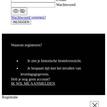
Wachtwoord
Wachtwoord vergeten?
INLOGGEN
Waarom registreren?
Je ziet je historische besteloverzicht.
Je bespaart tijd met het invullen van
leveringsgegevens.
Heb je nog geen account?
IK WIL ME AANMELDEN
Registratie
Sluit