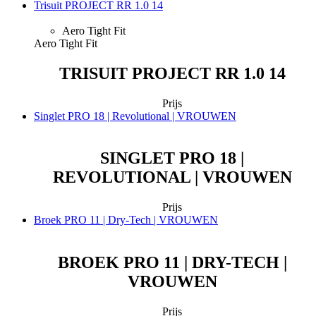
Trisuit PROJECT RR 1.0 14
Aero Tight Fit
Aero Tight Fit
TRISUIT PROJECT RR 1.0 14
Prijs
Singlet PRO 18 | Revolutional | VROUWEN
SINGLET PRO 18 |
REVOLUTIONAL | VROUWEN
Prijs
Broek PRO 11 | Dry-Tech | VROUWEN
BROEK PRO 11 | DRY-TECH |
VROUWEN
Prijs