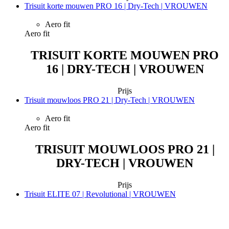
Trisuit korte mouwen PRO 16 | Dry-Tech | VROUWEN
Aero fit
Aero fit
TRISUIT KORTE MOUWEN PRO
16 | DRY-TECH | VROUWEN
Prijs
Trisuit mouwloos PRO 21 | Dry-Tech | VROUWEN
Aero fit
Aero fit
TRISUIT MOUWLOOS PRO 21 |
DRY-TECH | VROUWEN
Prijs
Trisuit ELITE 07 | Revolutional | VROUWEN