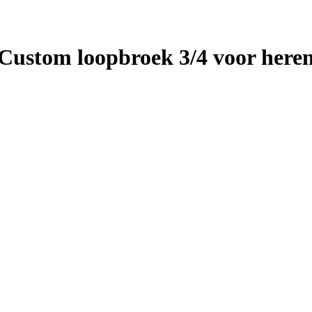
Custom loopbroek 3/4 voor here