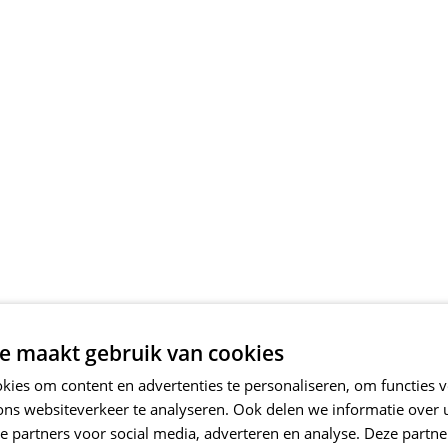
e maakt gebruik van cookies
ies om content en advertenties te personaliseren, om functies v
ons websiteverkeer te analyseren. Ook delen we informatie over
e partners voor social media, adverteren en analyse. Deze partn