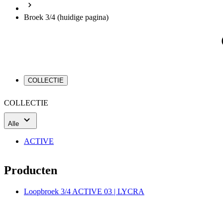
Broek 3/4
(huidige pagina)
COLLECTIE
COLLECTIE
Alle
ACTIVE
Producten
Loopbroek 3/4 ACTIVE 03 | LYCRA