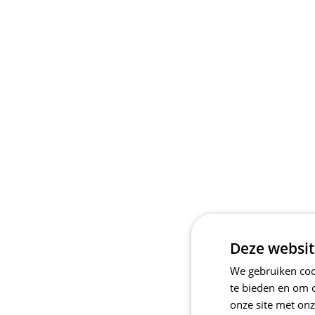
Deze websit
We gebruiken cook
te bieden en om 
onze site met onz