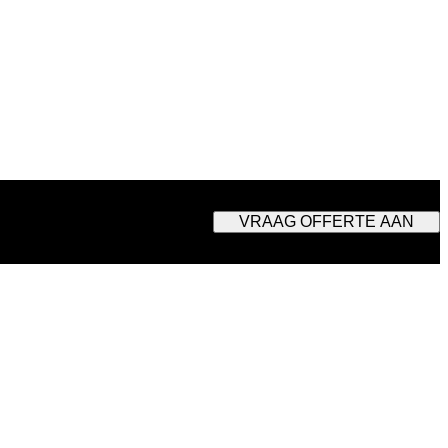
VRAAG OFFERTE AAN