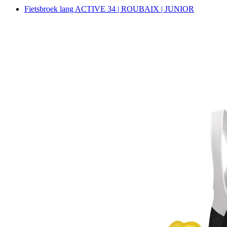
Fietsbroek lang ACTIVE 34 | ROUBAIX | JUNIOR