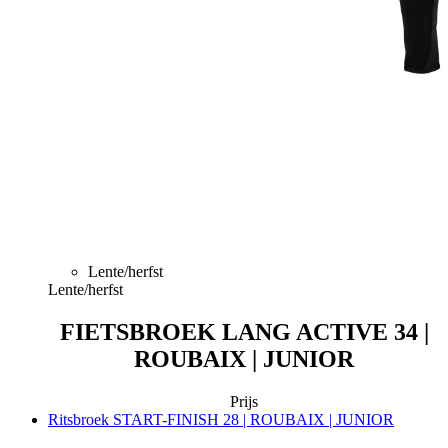
Lente/herfst
Lente/herfst
FIETSBROEK LANG ACTIVE 34 |
ROUBAIX | JUNIOR
Prijs
Ritsbroek START-FINISH 28 | ROUBAIX | JUNIOR