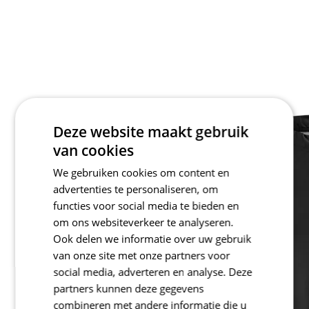
Deze website maakt gebruik
van cookies
We gebruiken cookies om content en
advertenties te personaliseren, om
functies voor social media te bieden en
om ons websiteverkeer te analyseren.
Ook delen we informatie over uw gebruik
van onze site met onze partners voor
social media, adverteren en analyse. Deze
partners kunnen deze gegevens
combineren met andere informatie die u