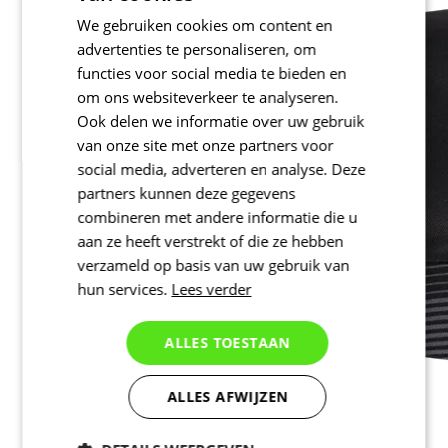
We gebruiken cookies om content en
advertenties te personaliseren, om
functies voor social media te bieden en
om ons websiteverkeer te analyseren.
Ook delen we informatie over uw gebruik
van onze site met onze partners voor
social media, adverteren en analyse. Deze
partners kunnen deze gegevens
combineren met andere informatie die u
aan ze heeft verstrekt of die ze hebben
verzameld op basis van uw gebruik van
hun services.
Lees verder
ALLES TOESTAAN
ALLES AFWIJZEN