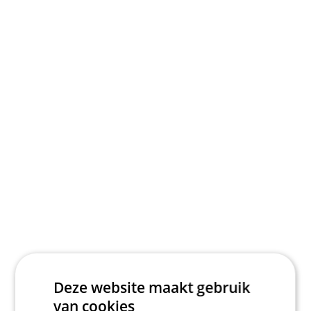
Deze website maakt gebruik
van cookies