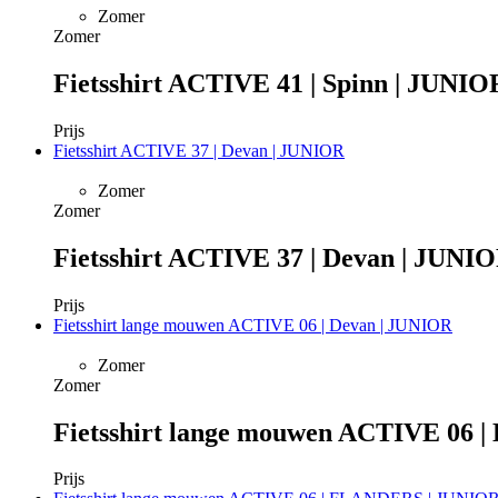
Zomer
Zomer
Fietsshirt ACTIVE 41 | Spinn | JUNIO
Prijs
Fietsshirt ACTIVE 37 | Devan | JUNIOR
Zomer
Zomer
Fietsshirt ACTIVE 37 | Devan | JUNI
Prijs
Fietsshirt lange mouwen ACTIVE 06 | Devan | JUNIOR
Zomer
Zomer
Fietsshirt lange mouwen ACTIVE 06 |
Prijs