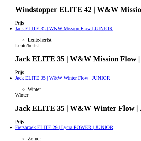
Windstopper ELITE 42 | W&W Missio
Prijs
Jack ELITE 35 | W&W Mission Flow | JUNIOR
Lente/herfst
Lente/herfst
Jack ELITE 35 | W&W Mission Flow 
Prijs
Jack ELITE 35 | W&W Winter Flow | JUNIOR
Winter
Winter
Jack ELITE 35 | W&W Winter Flow 
Prijs
Fietsbroek ELITE 29 | Lycra POWER | JUNIOR
Zomer