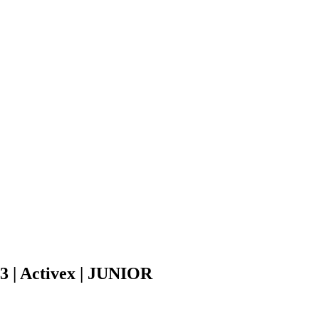
 | Activex | JUNIOR