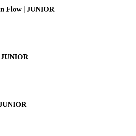
n Flow | JUNIOR
| JUNIOR
| JUNIOR