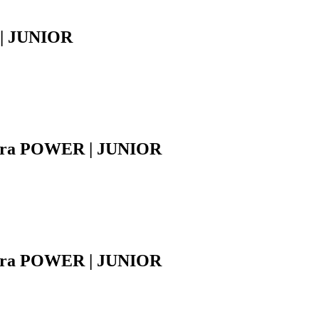
 | JUNIOR
ycra POWER | JUNIOR
ycra POWER | JUNIOR