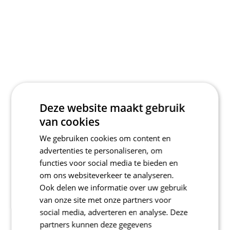
Deze website maakt gebruik
van cookies
We gebruiken cookies om content en
advertenties te personaliseren, om
functies voor social media te bieden en
om ons websiteverkeer te analyseren.
Ook delen we informatie over uw gebruik
van onze site met onze partners voor
social media, adverteren en analyse. Deze
partners kunnen deze gegevens