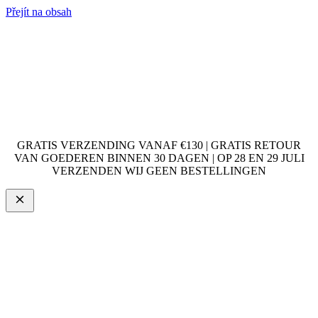
Přejít na obsah
GRATIS VERZENDING VANAF €130 | GRATIS RETOUR
VAN GOEDEREN BINNEN 30 DAGEN | OP 28 EN 29 JULI
VERZENDEN WIJ GEEN BESTELLINGEN