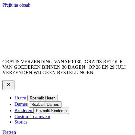
Přejít na obsah
GRATIS VERZENDING VANAF €130 | GRATIS RETOUR
VAN GOEDEREN BINNEN 30 DAGEN | OP 28 EN 29 JULI
VERZENDEN WIJ GEEN BESTELLINGEN
Heren
Rozbalit Heren
Dames
Rozbalit Dames
Kinderen
Rozbalit Kinderen
Custom Teamwear
Stories
Fietsen