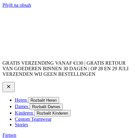
Přejít na obsah
GRATIS VERZENDING VANAF €130 | GRATIS RETOUR
VAN GOEDEREN BINNEN 30 DAGEN | OP 28 EN 29 JULI
VERZENDEN WIJ GEEN BESTELLINGEN
Heren
Rozbalit Heren
Dames
Rozbalit Dames
Kinderen
Rozbalit Kinderen
Custom Teamwear
Stories
Fietsen