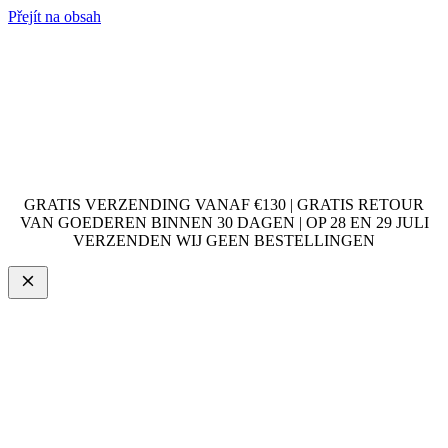
Přejít na obsah
GRATIS VERZENDING VANAF €130 | GRATIS RETOUR
VAN GOEDEREN BINNEN 30 DAGEN | OP 28 EN 29 JULI
VERZENDEN WIJ GEEN BESTELLINGEN