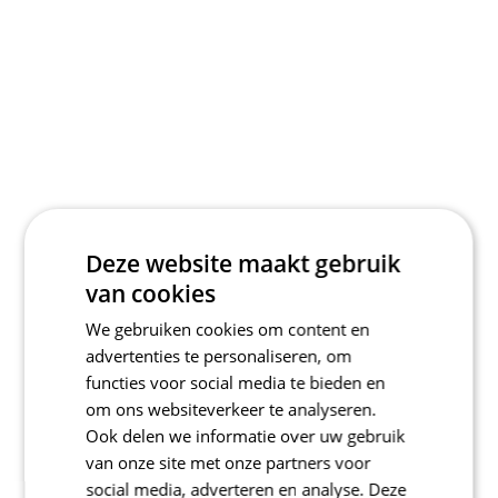
Deze website maakt gebruik
van cookies
We gebruiken cookies om content en
advertenties te personaliseren, om
functies voor social media te bieden en
om ons websiteverkeer te analyseren.
Ook delen we informatie over uw gebruik
van onze site met onze partners voor
social media, adverteren en analyse. Deze