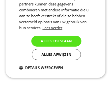
partners kunnen deze gegevens
combineren met andere informatie die u
aan ze heeft verstrekt of die ze hebben
verzameld op basis van uw gebruik van
hun services.
Lees verder
ALLES TOESTAAN
ALLES AFWIJZEN
DETAILS WEERGEVEN
Noodzakelijk
Statistieken
Marketing
Functioneel