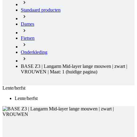
Fietsen
Onderkleding
BASE Z3 | Langarm Mid-layer lange mouwen | zwart |
VROUWEN | Maat: 1
(huidige pagina)
Lente/herfst
Lente/herfst