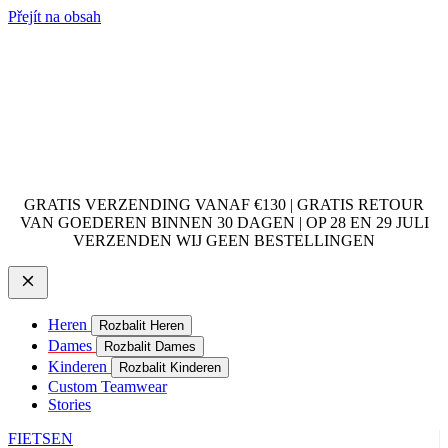
Přejít na obsah
GRATIS VERZENDING VANAF €130 | GRATIS RETOUR
VAN GOEDEREN BINNEN 30 DAGEN | OP 28 EN 29 JULI
VERZENDEN WIJ GEEN BESTELLINGEN
Heren
Rozbalit Heren
Dames
Rozbalit Dames
Kinderen
Rozbalit Kinderen
Custom Teamwear
Stories
FIETSEN