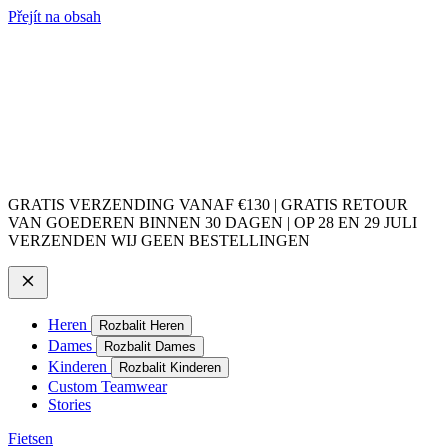
Přejít na obsah
GRATIS VERZENDING VANAF €130 | GRATIS RETOUR
VAN GOEDEREN BINNEN 30 DAGEN | OP 28 EN 29 JULI
VERZENDEN WIJ GEEN BESTELLINGEN
Heren
Rozbalit Heren
Dames
Rozbalit Dames
Kinderen
Rozbalit Kinderen
Custom Teamwear
Stories
Fietsen