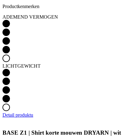
Productkenmerken
ADEMEND VERMOGEN
LICHTGEWICHT
Detail produktu
BASE Z1 | Shirt korte mouwen DRYARN | wit