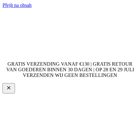
Přejít na obsah
GRATIS VERZENDING VANAF €130 | GRATIS RETOUR
VAN GOEDEREN BINNEN 30 DAGEN | OP 28 EN 29 JULI
VERZENDEN WIJ GEEN BESTELLINGEN