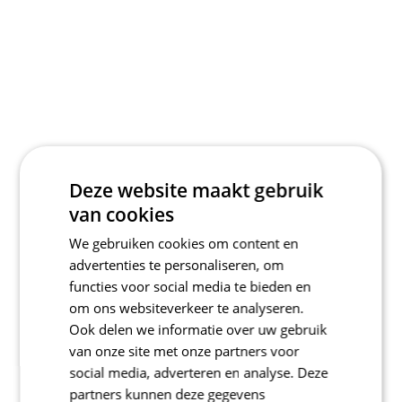
Deze website maakt gebruik
van cookies
We gebruiken cookies om content en
advertenties te personaliseren, om
functies voor social media te bieden en
om ons websiteverkeer te analyseren.
Ook delen we informatie over uw gebruik
van onze site met onze partners voor
social media, adverteren en analyse. Deze
partners kunnen deze gegevens