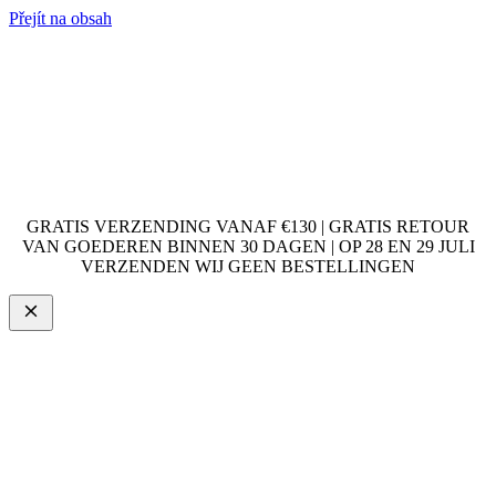
Přejít na obsah
GRATIS VERZENDING VANAF €130 | GRATIS RETOUR
VAN GOEDEREN BINNEN 30 DAGEN | OP 28 EN 29 JULI
VERZENDEN WIJ GEEN BESTELLINGEN