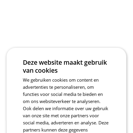
Deze website maakt gebruik
van cookies
We gebruiken cookies om content en
advertenties te personaliseren, om
functies voor social media te bieden en
om ons websiteverkeer te analyseren.
Ook delen we informatie over uw gebruik
van onze site met onze partners voor
social media, adverteren en analyse. Deze
partners kunnen deze gegevens